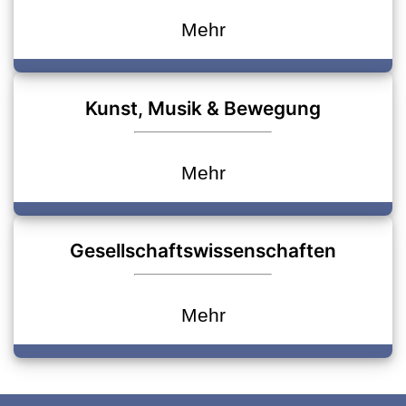
Mehr
Kunst, Musik & Bewegung
Mehr
Gesellschaftswissenschaften
Mehr