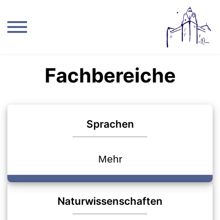
Fachbereiche
Sprachen
Mehr
Naturwissenschaften