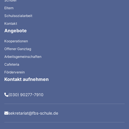
Schüler
Eltern
Schulsozialarbeit
Kontakt
Angebote
Kooperationen
Offener Ganztag
Arbeitsgemeinschaften
Cafeteria
Förderverein
Kontakt aufnehmen
(030) 90277-7910
sekretariat@fbs-schule.de