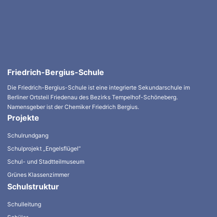
Friedrich-Bergius-Schule
Die Friedrich-Bergius-Schule ist eine integrierte Sekundarschule im
Berliner Ortsteil Friedenau des Bezirks Tempelhof-Schöneberg.
Namensgeber ist der Chemiker Friedrich Bergius.
Projekte
Schulrundgang
Schulprojekt „Engelsflügel“
Schul- und Stadtteilmuseum
Grünes Klassenzimmer
Schulstruktur
Schulleitung