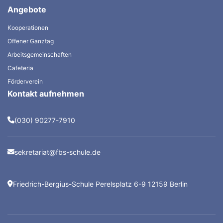
Angebote
Kooperationen
Offener Ganztag
Arbeitsgemeinschaften
Cafeteria
Förderverein
Kontakt aufnehmen
(030) 90277-7910
sekretariat@fbs-schule.de
Friedrich-Bergius-Schule Perelsplatz 6-9 12159 Berlin