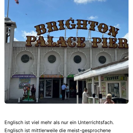
Englisch ist viel mehr als nur ein Unterrichtsfach.
Englisch ist mittlerweile die meist-gesprochene