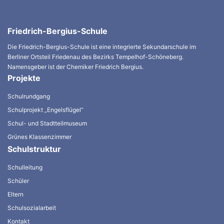
Friedrich-Bergius-Schule
Die Friedrich-Bergius-Schule ist eine integrierte Sekundarschule im
Berliner Ortsteil Friedenau des Bezirks Tempelhof-Schöneberg.
Namensgeber ist der Chemiker Friedrich Bergius.
Projekte
Schulrundgang
Schulprojekt „Engelsflügel“
Schul- und Stadtteilmuseum
Grünes Klassenzimmer
Schulstruktur
Schulleitung
Schüler
Eltern
Schulsozialarbeit
Kontakt