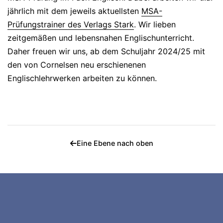
jährlich mit dem jeweils aktuellsten
MSA-
Prüfungstrainer des Verlags Stark
. Wir lieben
zeitgemäßen und lebensnahen Englischunterricht.
Daher freuen wir uns, ab dem Schuljahr 2024/25 mit
den von Cornelsen neu erschienenen
Englischlehrwerken arbeiten zu können.
Eine Ebene nach oben