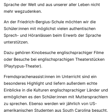
Sprache der Welt und aus unserer aller Leben nicht
mehr wegzudenken.
An der Friedrich-Bergius-Schule möchten wir die
Schüler:innen mit möglichst vielen authentischen
Sprech- und Höranlässen beim Erwerb der Sprache
unterstützen.
Dazu gehören Kinobesuche englischsprachiger Filme
oder Besuche bei englischsprachigen Theaterstücken
(Playtypus-Theater).
Fremdsprachenassist:innen im Unterricht sind ein
besonderes Highlight und liefern außerdem echte
Einblicke in die Kulturen englischsprachiger Länder und
ermöglichen es den Schüler:innen mit Muttersprachlern
zu sprechen. Ebenso werden wir jährlich von US-
amerikanischen Studenten aus South Carolina besucht.