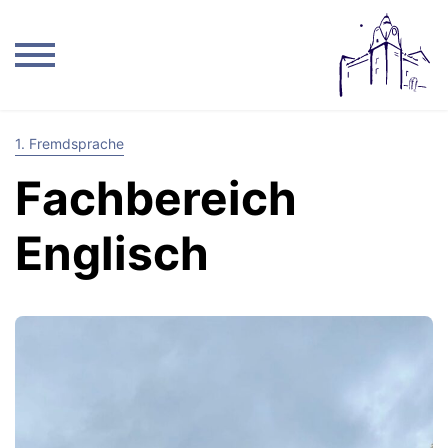
1. Fremdsprache
Fachbereich
Englisch