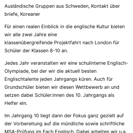
Ausländische Gruppen aus Schweden, Kontakt über
briefe, Koreaner
Für einen realen Einblick in die englische Kultur bieten
wir alle zwei Jahre eine
klassenübergreifende Projektfahrt nach London für
Schüler der Klassen 8-10 an.
Jedes Jahr veranstalten wir eine schulinterne Englisch-
Olympiade, bei der wir die aktuell besten
Englischtalente jeden Jahrgangs küren. Auch für
Grundschüler bieten wir diesen Wettbewerb an und
setzen dabei Schüler:innen des 10. Jahrgangs als
Helfer ein.
Im Jahrgang 10 liegt dann der Fokus ganz gezielt auf
der Vorbereitung auf die mündliche sowie schriftliche
MSA-Prüfung im Fach Englisch. Dabei arbeiten wir u.a.