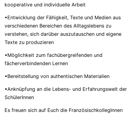
kooperative und individuelle Arbeit
•Entwicklung der Fähigkeit, Texte und Medien aus
verschiedenen Bereichen des Alltagslebens zu
verstehen, sich darüber auszutauschen und eigene
Texte zu produzieren
•Möglichkeit zum fachübergreifenden und
fächerverbindenden Lernen
•Bereitstellung von authentischen Materialien
•Anknüpfung an die Lebens- und Erfahrungswelt der
SchülerInnen
Es freuen sich auf Euch die FranzösischkollegInnen