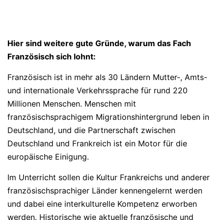
Hier sind weitere gute Gründe, warum das Fach
Französisch sich lohnt:
Französisch ist in mehr als 30 Ländern Mutter-, Amts-
und internationale Verkehrssprache für rund 220
Millionen Menschen. Menschen mit
französischsprachigem Migrationshintergrund leben in
Deutschland, und die Partnerschaft zwischen
Deutschland und Frankreich ist ein Motor für die
europäische Einigung.
Im Unterricht sollen die Kultur Frankreichs und anderer
französischsprachiger Länder kennengelernt werden
und dabei eine interkulturelle Kompetenz erworben
werden. Historische wie aktuelle französische und