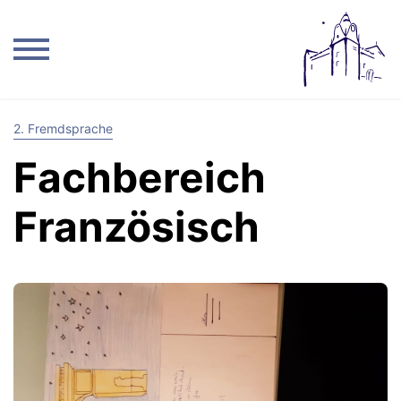
2. Fremdsprache
Fachbereich
Französisch