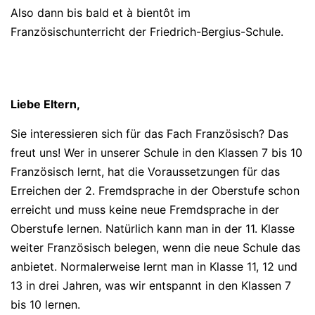
Also dann bis bald et à bientôt im
Französischunterricht der Friedrich-Bergius-Schule.
Liebe Eltern,
Sie interessieren sich für das Fach Französisch? Das
freut uns! Wer in unserer Schule in den Klassen 7 bis 10
Französisch lernt, hat die Voraussetzungen für das
Erreichen der 2. Fremdsprache in der Oberstufe schon
erreicht und muss keine neue Fremdsprache in der
Oberstufe lernen. Natürlich kann man in der 11. Klasse
weiter Französisch belegen, wenn die neue Schule das
anbietet. Normalerweise lernt man in Klasse 11, 12 und
13 in drei Jahren, was wir entspannt in den Klassen 7
bis 10 lernen.