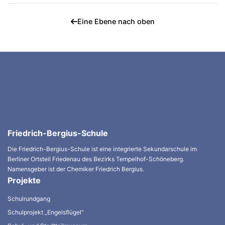
Eine Ebene nach oben
Friedrich-Bergius-Schule
Die Friedrich-Bergius-Schule ist eine integrierte Sekundarschule im
Berliner Ortsteil Friedenau des Bezirks Tempelhof-Schöneberg.
Namensgeber ist der Chemiker Friedrich Bergius.
Projekte
Schulrundgang
Schulprojekt „Engelsflügel“