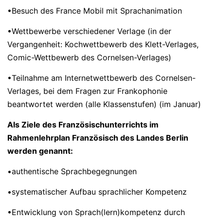
•Besuch des France Mobil mit Sprachanimation
•Wettbewerbe verschiedener Verlage (in der
Vergangenheit: Kochwettbewerb des Klett-Verlages,
Comic-Wettbewerb des Cornelsen-Verlages)
•Teilnahme am Internetwettbewerb des Cornelsen-
Verlages, bei dem Fragen zur Frankophonie
beantwortet werden (alle Klassenstufen) (im Januar)
Als Ziele des Französischunterrichts im
Rahmenlehrplan Französisch des Landes Berlin
werden genannt:
•authentische Sprachbegegnungen
•systematischer Aufbau sprachlicher Kompetenz
•Entwicklung von Sprach(lern)kompetenz durch