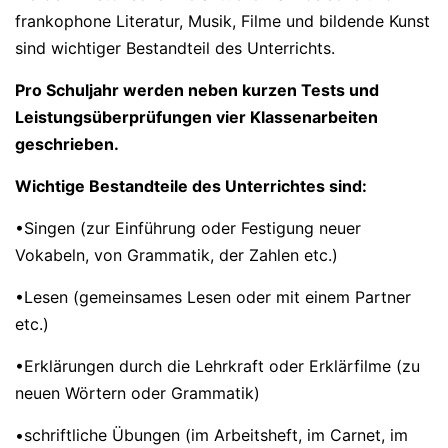
frankophone Literatur, Musik, Filme und bildende Kunst
sind wichtiger Bestandteil des Unterrichts.
Pro Schuljahr werden neben kurzen Tests und
Leistungsüberprüfungen vier Klassenarbeiten
geschrieben.
Wichtige Bestandteile des Unterrichtes sind:
•Singen (zur Einführung oder Festigung neuer
Vokabeln, von Grammatik, der Zahlen etc.)
•Lesen (gemeinsames Lesen oder mit einem Partner
etc.)
•Erklärungen durch die Lehrkraft oder Erklärfilme (zu
neuen Wörtern oder Grammatik)
•schriftliche Übungen (im Arbeitsheft, im Carnet, im