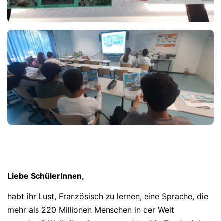
Liebe SchülerInnen,
habt ihr Lust, Französisch zu lernen, eine Sprache, die
mehr als 220 Millionen Menschen in der Welt