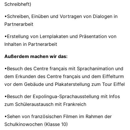
Schreibheft)
•Schreiben, Einüben und Vortragen von Dialogen in
Partnerarbeit
•Erstellung von Lernplakaten und Präsentation von
Inhalten in Partnerarbeit
Außerdem machen wir das:
•Besuch des Centre français mit Sprachanimation und
dem Erkunden des Centre français und dem Eiffelturm
vor dem Gebäude und Plakaterstellung zum Tour Eiffel
•Besuch der Expolingua-Sprachausstellung mit Infos
zum Schüleraustausch mit Frankreich
•Sehen von französischen Filmen im Rahmen der
Schulkinowochen (Klasse 10)