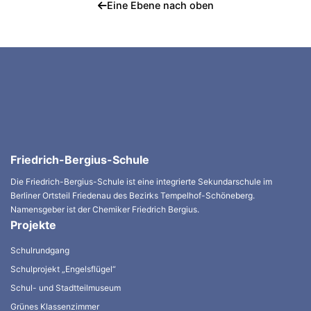
Eine Ebene nach oben
Friedrich-Bergius-Schule
Die Friedrich-Bergius-Schule ist eine integrierte Sekundarschule im
Berliner Ortsteil Friedenau des Bezirks Tempelhof-Schöneberg.
Namensgeber ist der Chemiker Friedrich Bergius.
Projekte
Schulrundgang
Schulprojekt „Engelsflügel“
Schul- und Stadtteilmuseum
Grünes Klassenzimmer