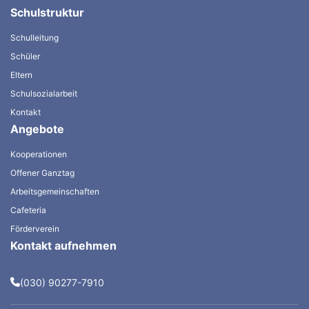
Schulstruktur
Schulleitung
Schüler
Eltern
Schulsozialarbeit
Kontakt
Angebote
Kooperationen
Offener Ganztag
Arbeitsgemeinschaften
Cafeteria
Förderverein
Kontakt aufnehmen
(030) 90277-7910